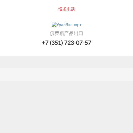
情求电话
俄罗斯产品出口
+7 (351) 723-07-57