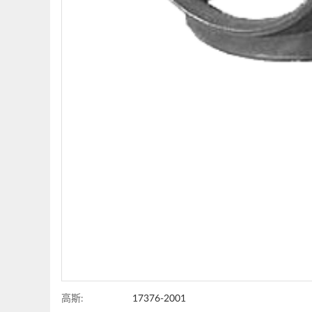
高斯:
17376-2001