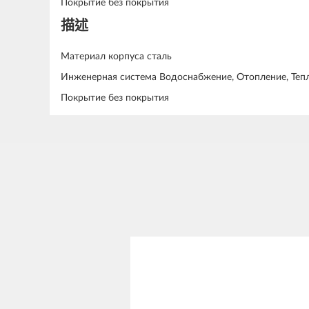
Покрытие без покрытия
描述
Материал корпуса сталь
Инженерная система Водоснабжение, Отопление, Теп
Покрытие без покрытия