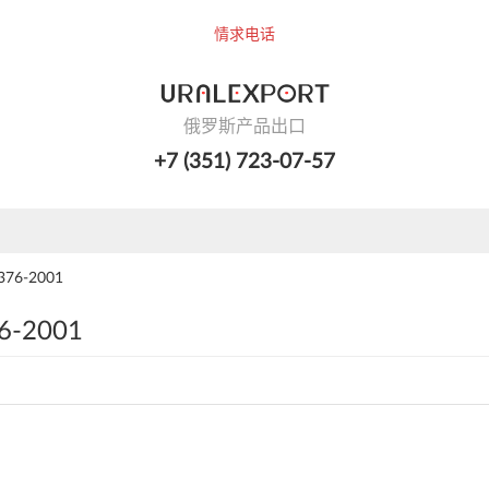
情求电话
俄罗斯产品出口
+7 (351) 723-07-57
76-2001
6-2001