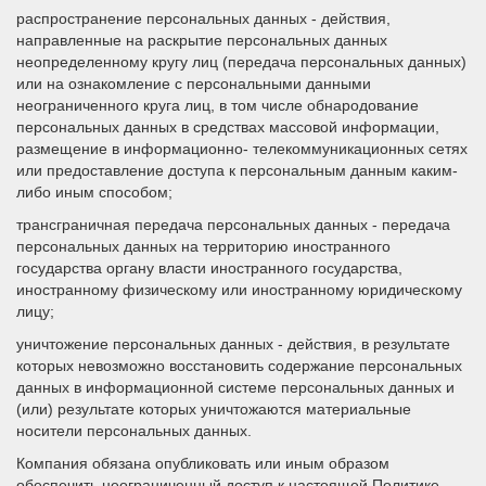
распространение персональных данных - действия,
направленные на раскрытие персональных данных
неопределенному кругу лиц (передача персональных данных)
или на ознакомление с персональными данными
неограниченного круга лиц, в том числе обнародование
персональных данных в средствах массовой информации,
размещение в информационно- телекоммуникационных сетях
или предоставление доступа к персональным данным каким-
либо иным способом;
трансграничная передача персональных данных - передача
персональных данных на территорию иностранного
государства органу власти иностранного государства,
иностранному физическому или иностранному юридическому
лицу;
уничтожение персональных данных - действия, в результате
которых невозможно восстановить содержание персональных
данных в информационной системе персональных данных и
(или) результате которых уничтожаются материальные
носители персональных данных.
Компания обязана опубликовать или иным образом
обеспечить неограниченный доступ к настоящей Политике