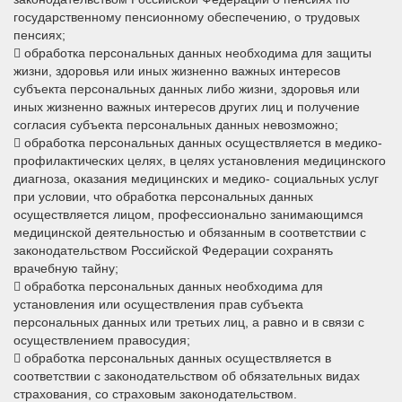
государственному пенсионному обеспечению, о трудовых
пенсиях;
 обработка персональных данных необходима для защиты
жизни, здоровья или иных жизненно важных интересов
субъекта персональных данных либо жизни, здоровья или
иных жизненно важных интересов других лиц и получение
согласия субъекта персональных данных невозможно;
 обработка персональных данных осуществляется в медико-
профилактических целях, в целях установления медицинского
диагноза, оказания медицинских и медико- социальных услуг
при условии, что обработка персональных данных
осуществляется лицом, профессионально занимающимся
медицинской деятельностью и обязанным в соответствии с
законодательством Российской Федерации сохранять
врачебную тайну;
 обработка персональных данных необходима для
установления или осуществления прав субъекта
персональных данных или третьих лиц, а равно и в связи с
осуществлением правосудия;
 обработка персональных данных осуществляется в
соответствии с законодательством об обязательных видах
страхования, со страховым законодательством.