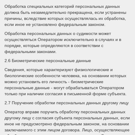
Обработка специальных категорий персональных данных
должна быть незамедлительно прекращена, если устранены
причины, вследствие которых осуществлялась их обработка,
если иное не установлено федеральным законом.
Обработка персональных данных о судимости может
осуществляться Оператором исключительно в случаях и в
порядке, которые определяются в соответствии с
федеральными законами.
2.6 Биометрические персональные данные
Сведения, которые характеризуют физиологические и
биологические особенности человека, на основании которых
можно установить его личность - биометрические
персональные данные - могут обрабатываться Оператором
только при наличии согласия в письменной форме субъекта.
2.7 Поручение обработки персональных данных другому лицу
Оператор вправе поручить обработку персональных данных
другому лицу с согласия субъекта персональных данных, если
иное не предусмотрено федеральным законом, на основании
заключаемого с этим лицом договора. Лицо, осуществляющее