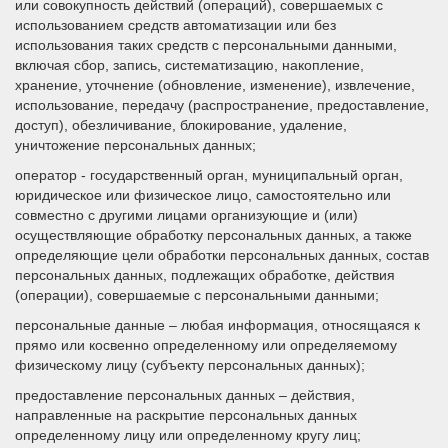
или совокупность действий (операций), совершаемых с
использованием средств автоматизации или без
использования таких средств с персональными данными,
включая сбор, запись, систематизацию, накопление,
хранение, уточнение (обновление, изменение), извлечение,
использование, передачу (распространение, предоставление,
доступ), обезличивание, блокирование, удаление,
уничтожение персональных данных;
оператор - государственный орган, муниципальный орган,
юридическое или физическое лицо, самостоятельно или
совместно с другими лицами организующие и (или)
осуществляющие обработку персональных данных, а также
определяющие цели обработки персональных данных, состав
персональных данных, подлежащих обработке, действия
(операции), совершаемые с персональными данными;
персональные данные – любая информация, относящаяся к
прямо или косвенно определенному или определяемому
физическому лицу (субъекту персональных данных);
предоставление персональных данных – действия,
направленные на раскрытие персональных данных
определенному лицу или определенному кругу лиц;