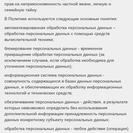
прав на неприкосновенность частной жизни, личную и
семейную тайну.
В Политике используются следующие основные понятия:
автоматизированная обработка персональных данных –
обработка персональных данных с помощью средств
вычислительной техники;
блокирование персональных данных - временное
прекращение обработки персональных данных (за
исключением случаев, если обработка необходима для
уточнения персональных данных);
информационная система персональных данных -
совокупность содержащихся в базах данных персональных
данных, и обеспечивающих их обработку информационных
технологий и технических средств;
обезличивание персональных данных - действия, в результате
которых невозможно определить без использования
дополнительной информации принадлежность персональных
данных конкретному субъекту персональных данных;
обработка персональных данных - любое действие (операция)