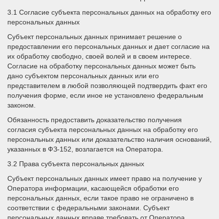
3.1 Согласие субъекта персональных данных на обработку его
персональных данных
Субъект персональных данных принимает решение о
предоставлении его персональных данных и дает согласие на
их обработку свободно, своей волей и в своем интересе.
Согласие на обработку персональных данных может быть
дано субъектом персональных данных или его
представителем в любой позволяющей подтвердить факт его
получения форме, если иное не установлено федеральным
законом.
Обязанность предоставить доказательство получения
согласия субъекта персональных данных на обработку его
персональных данных или доказательство наличия оснований,
указанных в ФЗ-152, возлагается на Оператора.
3.2 Права субъекта персональных данных
Субъект персональных данных имеет право на получение у
Оператора информации, касающейся обработки его
персональных данных, если такое право не ограничено в
соответствии с федеральными законами. Субъект
персональных данных вправе требовать от Оператора