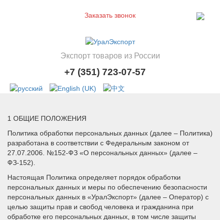
Заказать звонок
Экспорт товаров из России
+7 (351) 723-07-57
1 ОБЩИЕ ПОЛОЖЕНИЯ
Политика обработки персональных данных (далее – Политика)
разработана в соответствии с Федеральным законом от
27.07.2006. №152-ФЗ «О персональных данных» (далее –
ФЗ-152).
Настоящая Политика определяет порядок обработки
персональных данных и меры по обеспечению безопасности
персональных данных в «УралЭкспорт» (далее – Оператор) с
целью защиты прав и свобод человека и гражданина при
обработке его персональных данных, в том числе защиты