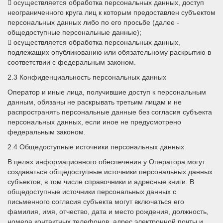
 осуществляется обработка персональных данных, доступ
неограниченного круга лиц к которым предоставлен субъектом
персональных данных либо по его просьбе (далее -
общедоступные персональные данные);
 осуществляется обработка персональных данных,
подлежащих опубликованию или обязательному раскрытию в
соответствии с федеральным законом.
2.3 Конфиденциальность персональных данных
Оператор и иные лица, получившие доступ к персональным
данным, обязаны не раскрывать третьим лицам и не
распространять персональные данные без согласия субъекта
персональных данных, если иное не предусмотрено
федеральным законом.
2.4 Общедоступные источники персональных данных
В целях информационного обеспечения у Оператора могут
создаваться общедоступные источники персональных данных
субъектов, в том числе справочники и адресные книги. В
общедоступные источники персональных данных с
письменного согласия субъекта могут включаться его
фамилия, имя, отчество, дата и место рождения, должность,
номера контактных телефонов, адрес электронной почты и