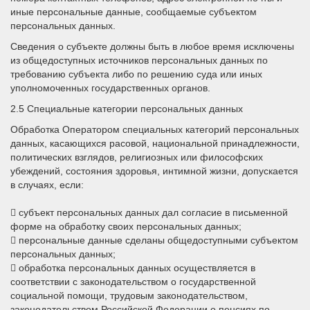
иные персональные данные, сообщаемые субъектом
персональных данных.
Сведения о субъекте должны быть в любое время исключены
из общедоступных источников персональных данных по
требованию субъекта либо по решению суда или иных
уполномоченных государственных органов.
2.5 Специальные категории персональных данных
Обработка Оператором специальных категорий персональных
данных, касающихся расовой, национальной принадлежности,
политических взглядов, религиозных или философских
убеждений, состояния здоровья, интимной жизни, допускается
в случаях, если:
 субъект персональных данных дал согласие в письменной
форме на обработку своих персональных данных;
 персональные данные сделаны общедоступными субъектом
персональных данных;
 обработка персональных данных осуществляется в
соответствии с законодательством о государственной
социальной помощи, трудовым законодательством,
законодательством Российской Федерации о пенсиях по