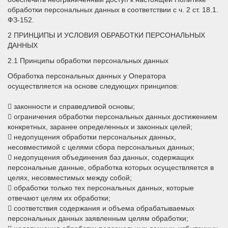
обработки персональных данных в соответствии с ч. 2 ст. 18.1.
ФЗ-152.
2 ПРИНЦИПЫ И УСЛОВИЯ ОБРАБОТКИ ПЕРСОНАЛЬНЫХ
ДАННЫХ
2.1 Принципы обработки персональных данных
Обработка персональных данных у Оператора
осуществляется на основе следующих принципов:
 законности и справедливой основы;
 ограничения обработки персональных данных достижением
конкретных, заранее определенных и законных целей;
 недопущения обработки персональных данных,
несовместимой с целями сбора персональных данных;
 недопущения объединения баз данных, содержащих
персональные данные, обработка которых осуществляется в
целях, несовместимых между собой;
 обработки только тех персональных данных, которые
отвечают целям их обработки;
 соответствия содержания и объема обрабатываемых
персональных данных заявленным целям обработки;