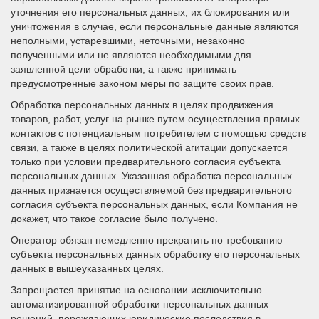
уточнения его персональных данных, их блокирования или
уничтожения в случае, если персональные данные являются
неполными, устаревшими, неточными, незаконно
полученными или не являются необходимыми для
заявленной цели обработки, а также принимать
предусмотренные законом меры по защите своих прав.
Обработка персональных данных в целях продвижения
товаров, работ, услуг на рынке путем осуществления прямых
контактов с потенциальным потребителем с помощью средств
связи, а также в целях политической агитации допускается
только при условии предварительного согласия субъекта
персональных данных. Указанная обработка персональных
данных признается осуществляемой без предварительного
согласия субъекта персональных данных, если Компания не
докажет, что такое согласие было получено.
Оператор обязан немедленно прекратить по требованию
субъекта персональных данных обработку его персональных
данных в вышеуказанных целях.
Запрещается принятие на основании исключительно
автоматизированной обработки персональных данных
решений, порождающих юридические последствия в