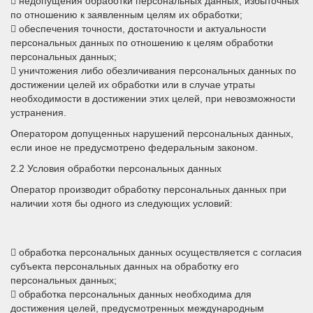
 недопущения обработки персональных данных, избыточных
по отношению к заявленным целям их обработки;
 обеспечения точности, достаточности и актуальности
персональных данных по отношению к целям обработки
персональных данных;
 уничтожения либо обезличивания персональных данных по
достижении целей их обработки или в случае утраты
необходимости в достижении этих целей, при невозможности
устранения.
Оператором допущенных нарушений персональных данных,
если иное не предусмотрено федеральным законом.
2.2 Условия обработки персональных данных
Оператор производит обработку персональных данных при
наличии хотя бы одного из следующих условий:
 обработка персональных данных осуществляется с согласия
субъекта персональных данных на обработку его
персональных данных;
 обработка персональных данных необходима для
достижения целей, предусмотренных международным