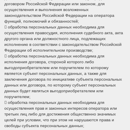
договором Российской Федерации или законом, для
осуществления и выполнения возложенных
законодательством Российской Федерации на оператора
функций, полномочий и обязанностей;
 обработка персональных данных необходима для
осуществления правосудия, исполнения судебного акта, акта
другого органа или должностного лица, подлежащих
исполнению в соответствии с законодательством Российской
Федерации об исполнительном производстве;
 обработка персональных данных необходима для
исполнения договора, стороной которого либо
выгодоприобретателем или поручителем по которому
является субъект персональных данных, а также для
заключения договора по инициативе субъекта персональных
данных или договора, по которому субъект персональных
данных будет являться выгодоприобретателем или
поручителем;
 обработка персональных данных необходима для
осуществления прав и законных интересов оператора или
третьих лиц либо для достижения общественно значимых
целей при условии, что при этом не нарушаются права и
свободы субъекта персональных данных;