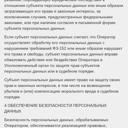
отношении субъекта персональных данных или иным образом
затрагивающих его права и законные интересы, за
исключением случаев, предусмотренных федеральными
законами, или при наличии согласия в письменной форме
субъекта персональных данных.
Если субъект персональных данных считает, что Оператор
осуществляет обработку его персональных данных с
нарушением требований ФЗ-152 или иным образом нарушает
его права и свободы, субъект персональных данных вправе
обжаловать действия или бездействие Оператора в
Уполномоченный орган по защите прав субъектов
персональных данных или в судебном порядке.
Субъект персональных данных имеет право на защиту своих
прав и законных интересов, в том числе на возмещение
убытков и (или) компенсацию морального вреда в судебном
порядке.
4 ОБЕСПЕЧЕНИЕ БЕЗОПАСНОСТИ ПЕРСОНАЛЬНЫХ
ДАННЫХ
Безопасность персональных данных, обрабатываемых
Оператором, обеспечивается реализацией правовых,