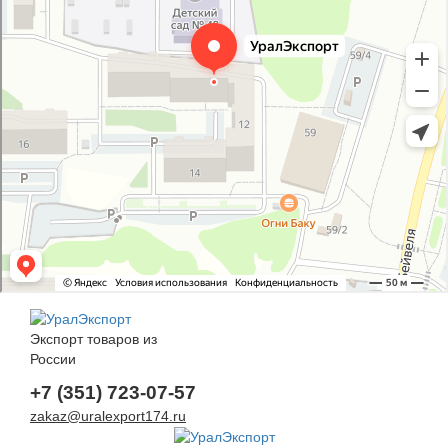
Экспорт товаров из
России
+7 (351) 723-07-57
zakaz@uralexport174.ru