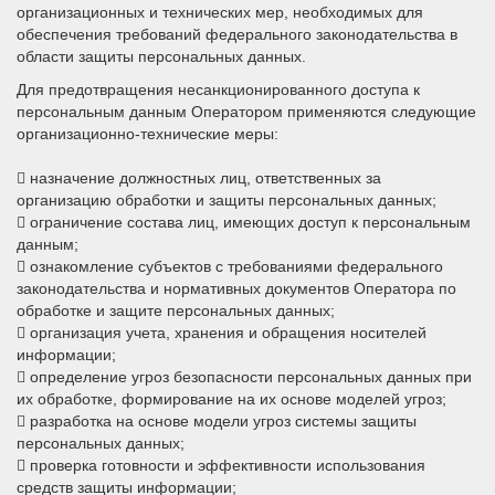
организационных и технических мер, необходимых для
обеспечения требований федерального законодательства в
области защиты персональных данных.
Для предотвращения несанкционированного доступа к
персональным данным Оператором применяются следующие
организационно-технические меры:
 назначение должностных лиц, ответственных за
организацию обработки и защиты персональных данных;
 ограничение состава лиц, имеющих доступ к персональным
данным;
 ознакомление субъектов с требованиями федерального
законодательства и нормативных документов Оператора по
обработке и защите персональных данных;
 организация учета, хранения и обращения носителей
информации;
 определение угроз безопасности персональных данных при
их обработке, формирование на их основе моделей угроз;
 разработка на основе модели угроз системы защиты
персональных данных;
 проверка готовности и эффективности использования
средств защиты информации;