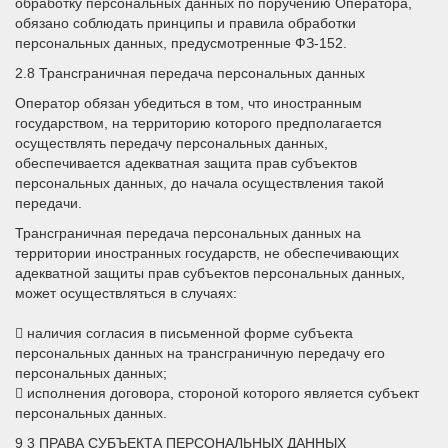
обработку персональных данных по поручению Оператора,
обязано соблюдать принципы и правила обработки
персональных данных, предусмотренные ФЗ-152.
2.8 Трансграничная передача персональных данных
Оператор обязан убедиться в том, что иностранным
государством, на территорию которого предполагается
осуществлять передачу персональных данных,
обеспечивается адекватная защита прав субъектов
персональных данных, до начала осуществления такой
передачи.
Трансграничная передача персональных данных на
территории иностранных государств, не обеспечивающих
адекватной защиты прав субъектов персональных данных,
может осуществляться в случаях:
 наличия согласия в письменной форме субъекта
персональных данных на трансграничную передачу его
персональных данных;
 исполнения договора, стороной которого является субъект
персональных данных.
9 3 ПРАВА СУБЪЕКТА ПЕРСОНАЛЬНЫХ ДАННЫХ