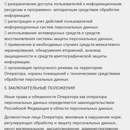
 разграничение доступа пользователей к информационным
ресурсам и программно- аппаратным средствам обработки
информации;
 регистрация и учет действий пользователей
информационных систем персональных данных;
 использование антивирусных средств и средств
восстановления системы защиты персональных данных;
 применение в необходимых случаях средств межсетевого
экранирования, обнаружения вторжений, анализа
защищенности и средств криптографической защиты
информации;
 организация пропускного режима на территорию
Оператора, охраны помещений с техническими средствами
обработки персональных данных.
5 ЗАКЛЮЧИТЕЛЬНЫЕ ПОЛОЖЕНИЯ
Иные права и обязанности Оператора как оператора
персональных данных определяются законодательством
Российской Федерации в области персональных данных.
Должностные лица Оператора, виновные в нарушении норм,
регулирующих обработку и защиту персональных данных,
несут материальную, дисциплинарную, административную,