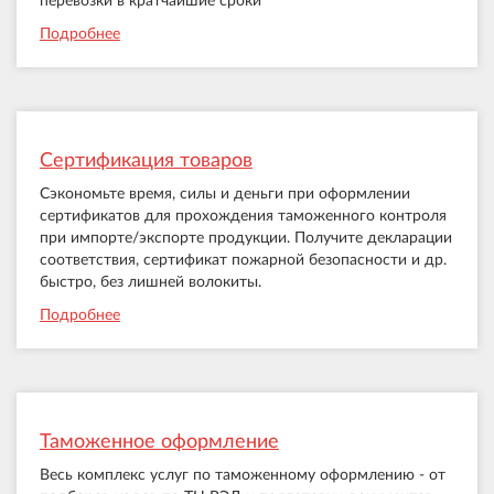
перевозки в кратчайшие сроки
Подробнее
Сертификация товаров
Сэкономьте время, силы и деньги при оформлении
сертификатов для прохождения таможенного контроля
при импорте/экспорте продукции. Получите декларации
соответствия, сертификат пожарной безопасности и др.
быстро, без лишней волокиты.
Подробнее
Таможенное оформление
Весь комплекс услуг по таможенному оформлению - от