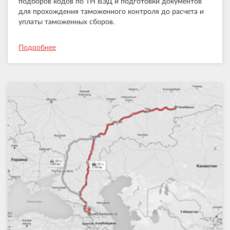
подборов кодов по ТН ВЭД и подготовки документов
для прохождения таможенного контроля до расчета и
уплаты таможенных сборов.
Подробнее