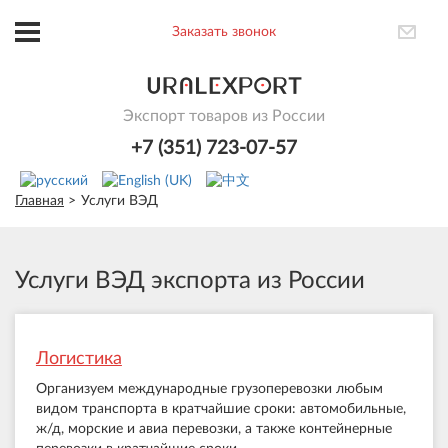
Заказать звонок
Экспорт товаров из России
+7 (351) 723-07-57
Главная
Услуги ВЭД
Услуги ВЭД экспорта из России
Логистика
Организуем международные грузоперевозки любым
видом транспорта в кратчайшие сроки: автомобильные,
ж/д, морские и авиа перевозки, а также контейнерные