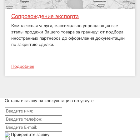
Сопровождение экспорта
Комплексная услуга, максимально упрощающая все
этапы продажи Вашего товара за границу: от подбора
иностранных партнеров до оформления документации
по закрытию сделки.
Подробнее
Оставьте заявку на консультацию по услуге
Прикрепите заявку