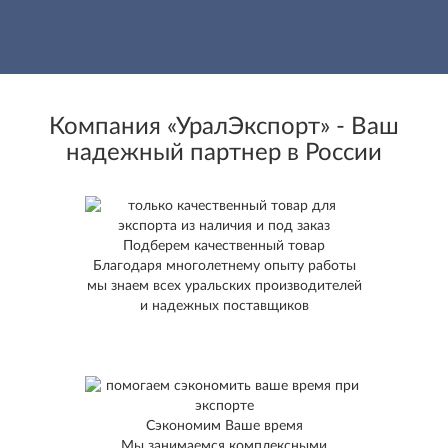
Компания «УралЭкспорт» - Ваш
надежный партнер в России
Подберем качественный товар
Благодаря многолетнему опыту работы
мы знаем всех уральских производителей
и надежных поставщиков
Сэкономим Ваше время
Мы занимаемся комплексными