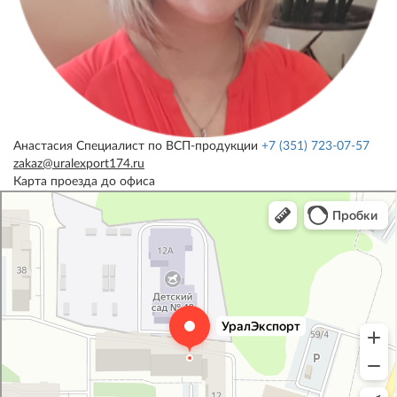
Анастасия
Специалист по ВСП-продукции
+7 (351) 723-07-57
zakaz@uralexport174.ru
Карта проезда до офиса
УралЭкспорт
Железнодорожная техника и оборудование в Челябинске