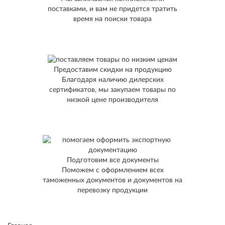
поставками, и вам не придется тратить
время на поиски товара
Предоставим скидки на продукцию
Благодаря наличию дилерских
сертификатов, мы закупаем товары по
низкой цене производителя
Подготовим все документы
Поможем с оформлением всех
таможенных документов и документов на
перевозку продукции