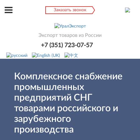
Заказать звонок
Экспорт товаров из России
+7 (351) 723-07-57
Комплексное снабжение
промышленных
предприятий СНГ
товарами российского и
зарубежного
производства