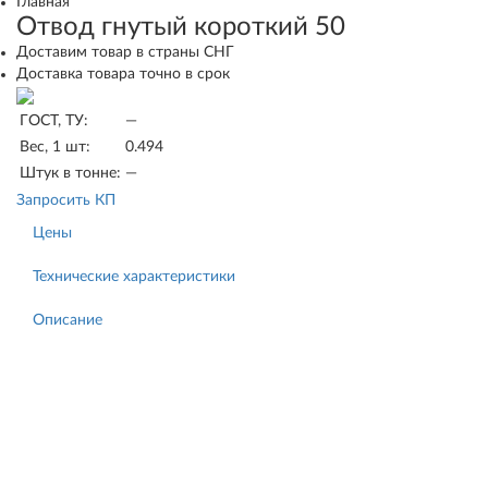
Главная
Отвод гнутый короткий 50
Доставим товар в страны СНГ
Доставка товара точно в срок
ГОСТ, ТУ:
—
Вес, 1 шт:
0.494
Штук в тонне:
—
Запросить КП
Цены
Технические характеристики
Описание