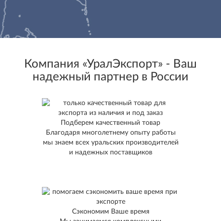
Компания «УралЭкспорт» - Ваш
надежный партнер в России
Подберем качественный товар
Благодаря многолетнему опыту работы
мы знаем всех уральских производителей
и надежных поставщиков
Сэкономим Ваше время