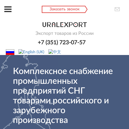
Заказать звонок
Экспорт товаров из России
+7 (351) 723-07-57
Комплексное снабжение
промышленных
предприятий СНГ
товарами российского и
зарубежного
производства