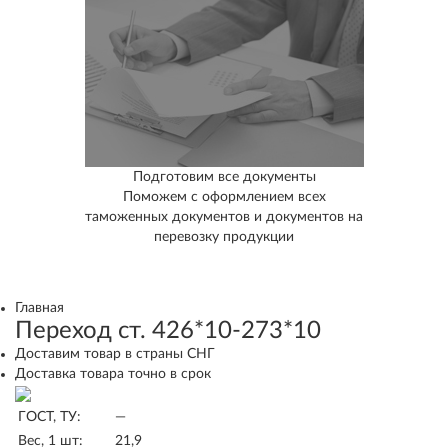
Подготовим все документы
Поможем с оформлением всех
таможенных документов и документов на
перевозку продукции
Главная
Переход ст. 426*10-273*10
Доставим товар в страны СНГ
Доставка товара точно в срок
ГОСТ, ТУ:
—
Вес, 1 шт:
21,9