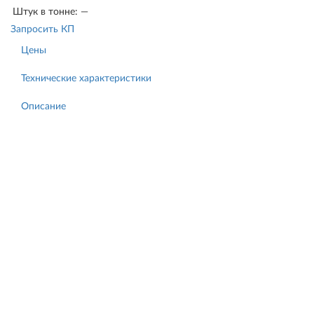
Штук в тонне:
—
Запросить КП
Цены
Технические характеристики
Описание