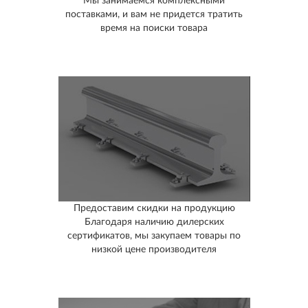
Мы занимаемся комплексными
поставками, и вам не придется тратить
время на поиски товара
Предоставим скидки на продукцию
Благодаря наличию дилерских
сертификатов, мы закупаем товары по
низкой цене производителя