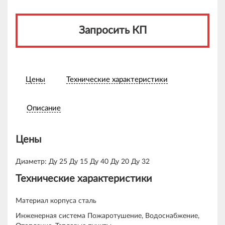
Запросить КП
Цены
Технические характеристики
Описание
Цены
Диаметр: Ду 25 Ду 15 Ду 40 Ду 20 Ду 32
Технические характеристики
Материал корпуса сталь
Инженерная система Пожаротушение, Водоснабжение,