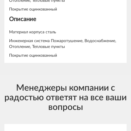
Отопление, Тепловые пункты
Покрытие оцинкованный
Описание
Материал корпуса сталь
Инженерная система Пожаротушение, Водоснабжение,
Отопление, Тепловые пункты
Покрытие оцинкованный
Менеджеры компании с
радостью ответят на все ваши
вопросы