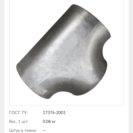
ГОСТ, ТУ:
17376-2001
Вес, 1 шт:
0.08 кг
Штук в тонне:
—