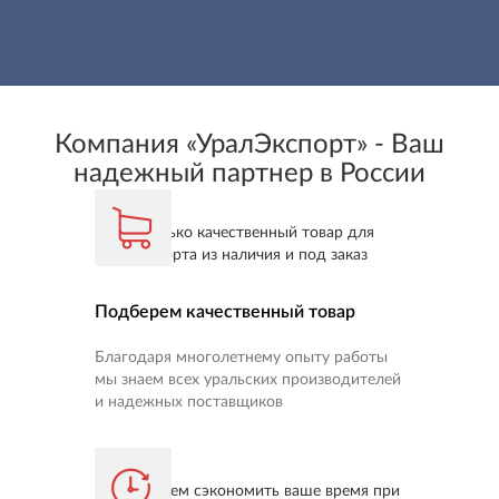
Компания «УралЭкспорт» - Ваш
надежный партнер в России
Подберем качественный товар
Благодаря многолетнему опыту работы
мы знаем всех уральских производителей
и надежных поставщиков