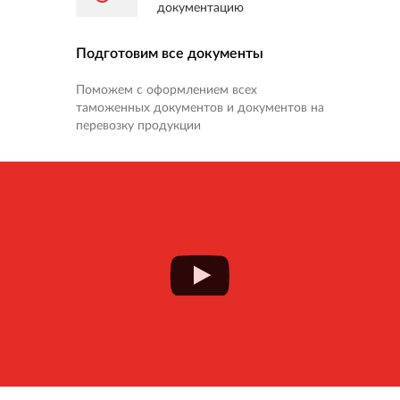
Подготовим все документы
Поможем с оформлением всех
таможенных документов и документов на
перевозку продукции