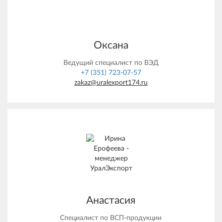
Оксана
Ведущий специалист по ВЭД
+7 (351) 723-07-57
zakaz@uralexport174.ru
Анастасия
Специалист по ВСП-продукции