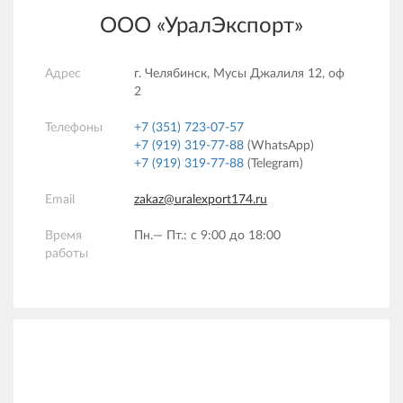
ООО «УралЭкспорт»
Адрес
г. Челябинск, Мусы Джалиля 12, оф
2
Телефоны
+7 (351) 723-07-57
+7 (919) 319-77-88
(WhatsApp)
+7 (919) 319-77-88
(Telegram)
Email
zakaz@uralexport174.ru
Время
Пн.— Пт.: c 9:00 до 18:00
работы