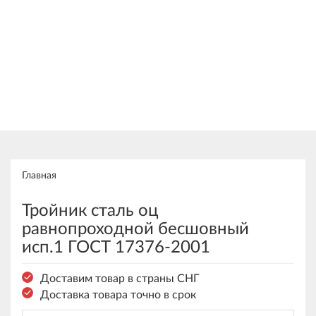
Главная
Тройник сталь оц
равнопроходной бесшовный
исп.1 ГОСТ 17376-2001
Доставим товар в страны СНГ
Доставка товара точно в срок