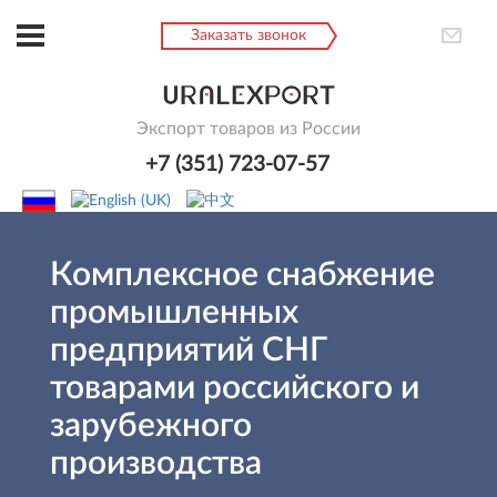
Заказать звонок
Экспорт товаров из России
+7 (351) 723-07-57
Комплексное снабжение
промышленных
предприятий СНГ
товарами российского и
зарубежного
производства