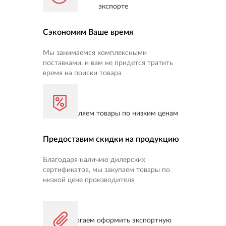
Сэкономим Ваше время
Мы занимаемся комплексными
поставками, и вам не придется тратить
время на поиски товара
Предоставим скидки на продукцию
Благодаря наличию дилерских
сертификатов, мы закупаем товары по
низкой цене производителя