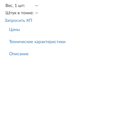
Вес, 1 шт:
—
Штук в тонне:
—
Запросить КП
Цены
Технические характеристики
Описание