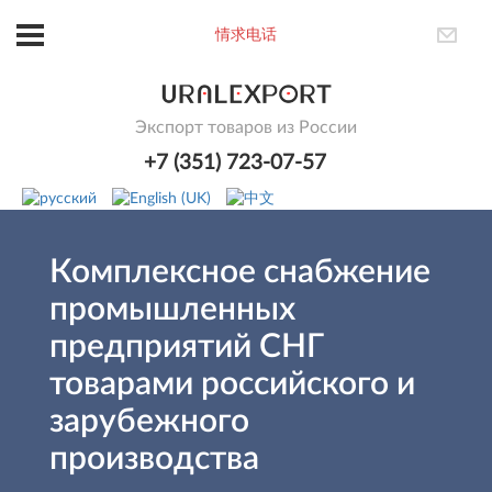
情求电话
Экспорт товаров из России
+7 (351) 723-07-57
Комплексное снабжение
промышленных
предприятий СНГ
товарами российского и
зарубежного
производства