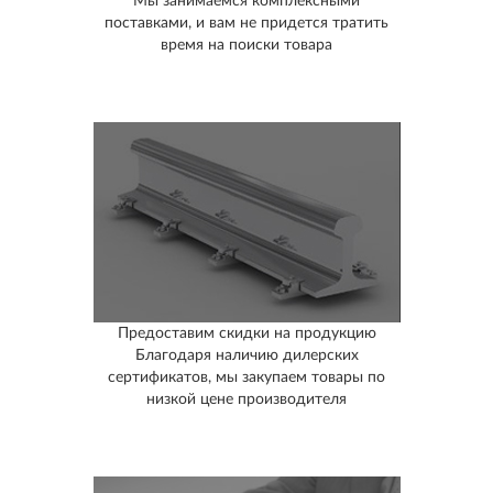
Мы занимаемся комплексными
поставками, и вам не придется тратить
время на поиски товара
Предоставим скидки на продукцию
Благодаря наличию дилерских
сертификатов, мы закупаем товары по
низкой цене производителя