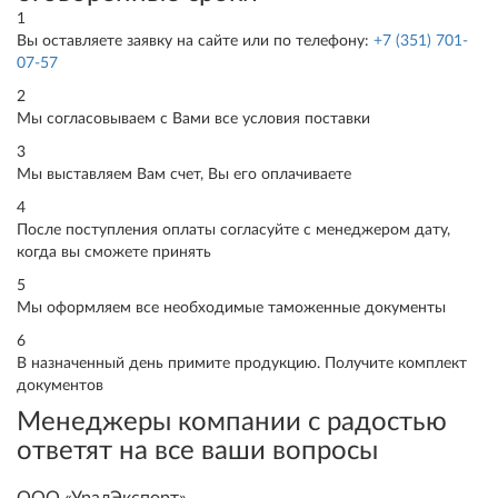
1
Вы оставляете заявку на сайте или по телефону:
+7 (351) 701-
07-57
2
Мы согласовываем с Вами все условия поставки
3
Мы выставляем Вам счет, Вы его оплачиваете
4
После поступления оплаты согласуйте с менеджером дату,
когда вы сможете принять
5
Мы оформляем все необходимые таможенные документы
6
В назначенный день примите продукцию. Получите комплект
документов
Менеджеры компании с радостью
ответят на все ваши вопросы
ООО «УралЭкспорт»