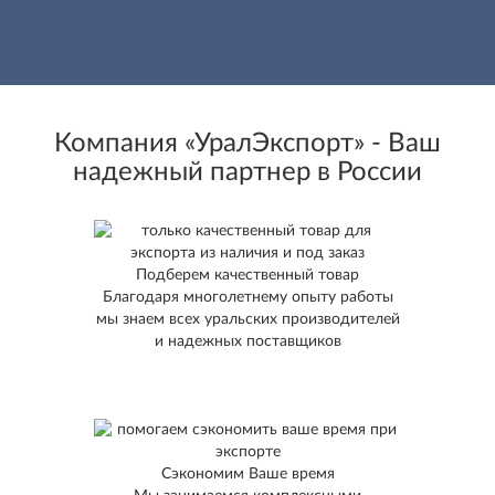
Компания «УралЭкспорт» - Ваш
надежный партнер в России
Подберем качественный товар
Благодаря многолетнему опыту работы
мы знаем всех уральских производителей
и надежных поставщиков
Сэкономим Ваше время