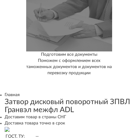
Подготовим все документы
Поможем с оформлением всех
таможенных документов и документов на
перевозку продукции
Главная
Затвор дисковый поворотный ЗПВЛ
Гранвэл межфл ADL
Доставим товар в страны СНГ
Доставка товара точно в срок
ГОСТ, ТУ:
—