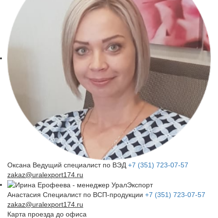
Оксана
Ведущий специалист по ВЭД
+7 (351) 723-07-57
zakaz@uralexport174.ru
Анастасия
Специалист по ВСП-продукции
+7 (351) 723-07-57
zakaz@uralexport174.ru
Карта проезда до офиса