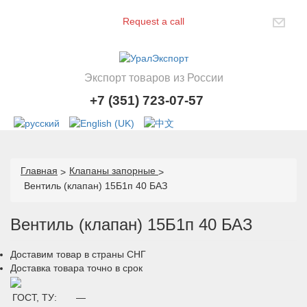
Request a call
Экспорт товаров из России
+7 (351) 723-07-57
Главная
Клапаны запорные
Вентиль (клапан) 15Б1п 40 БАЗ
Вентиль (клапан) 15Б1п 40 БАЗ
Доставим товар в страны СНГ
Доставка товара точно в срок
ГОСТ, ТУ:
—