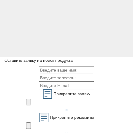
Оставить заявку на поиск продукта
Прикрепите заявку
×
Прикрепите реквизиты