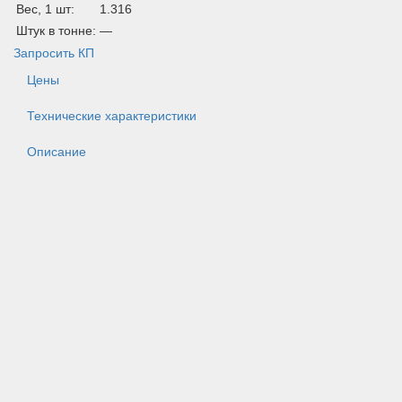
Вес, 1 шт:
1.316
Штук в тонне:
—
Запросить КП
Цены
Технические характеристики
Описание