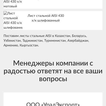
Лист стальной AISI 430
х/к шлифованный
Поставим листы стальные AISI в Казахстан, Беларусь,
Узбекистан, Таджикистан, Туркменистан, Азербайджан,
Армению, Кыргызстан.
Менеджеры компании с
радостью ответят на все ваши
вопросы
ООО «УралЭкспорт»