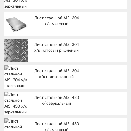
Лист стальной AISI 304
х/к матовый
Лист стальной AISI 304
х/к матовый рифленый
Лист стальной AISI 304
х/к шлифованный
Лист стальной AISI 430
х/к зеркальный
Лист стальной AISI 430
х/к матовый