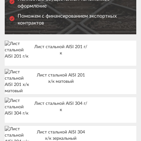
оформление
Поможем с финансированием экспортных
контрактов
Лист стальной AISI 201 г/
к
Лист стальной AISI 201
х/к матовый
Лист стальной AISI 304 г/
к
Лист стальной AISI 304
х/к зеркальный