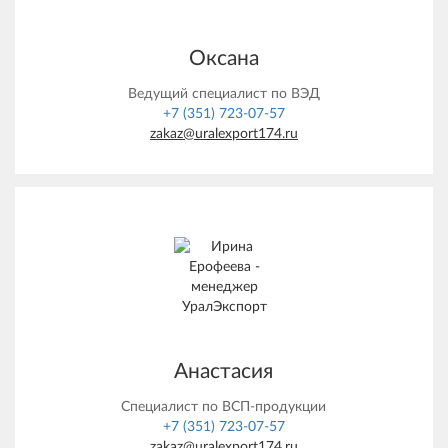
Оксана
Ведущий специалист по ВЭД
+7 (351) 723-07-57
zakaz@uralexport174.ru
Анастасия
Специалист по ВСП-продукции
+7 (351) 723-07-57
zakaz@uralexport174.ru