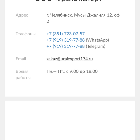
Адрес
г. Челябинск, Мусы Джалиля 12, оф
2
Телефоны
+7 (351) 723-07-57
+7 (919) 319-77-88
(WhatsApp)
+7 (919) 319-77-88
(Telegram)
Email
zakaz@uralexport174.ru
Время
Пн.— Пт.: c 9:00 до 18:00
работы