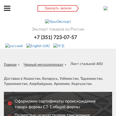
Заказать звонок
Экспорт товаров из России
+7 (351) 723-07-57
Лист стальной AISI
Главная
Черный металлопрокат
Доставка в Казахстан, Беларусь, Узбекистан, Таджикистан,
Туркменистан, Азербайджан, Армению, Кыргызстан.
Оформляем сертификаты происхождения
товара формы СТ-1,общей формы
Полностью осуществляем таможенное