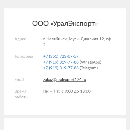
ООО «УралЭкспорт»
Адрес
г. Челябинск, Мусы Джалиля 12, оф
2
Телефоны
+7 (351) 723-07-57
+7 (919) 319-77-88
(WhatsApp)
+7 (919) 319-77-88
(Telegram)
Email
zakaz@uralexport174.ru
Время
Пн.— Пт.: c 9:00 до 18:00
работы