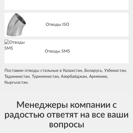
Отводы ISO
Отводы SMS
Поставим отводы стальные в Казахстан, Беларусь, Узбекистан,
Таджикистан, Туркменистан, Азербайджан, Армению,
Кыргызстан.
Менеджеры компании с
радостью ответят на все ваши
вопросы