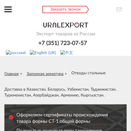
Заказать звонок
Экспорт товаров из России
+7 (351) 723-07-57
Отводы стальные
Главная
Запорная арматура
Доставка в Казахстан, Беларусь, Узбекистан, Таджикистан,
Туркменистан, Азербайджан, Армению, Кыргызстан.
Оформляем сертификаты происхождения
товара формы СТ-1,общей формы
Полностью осуществляем таможенное