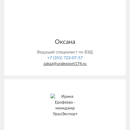
Оксана
Ведущий специалист по ВЭД
+7 (351) 723-07-57
zakaz@uralexport174.ru