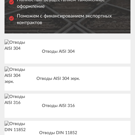
оформление
Поможем с финансированием экспортных
контрактов
Отводы AISI 304
Отводы AISI 304 зерк.
Отводы AISI 316
Отводы DIN 11852