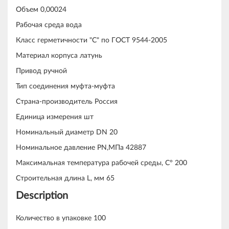
Объем 0,00024
Рабочая среда вода
Класс герметичности "С" по ГОСТ 9544-2005
Материал корпуса латунь
Привод ручной
Тип соединения муфта-муфта
Страна-производитель Россия
Единица измерения шт
Номинальный диаметр DN 20
Номинальное давление PN,МПа 42887
Максимальная температура рабочей среды, С° 200
Строительная длина L, мм 65
Description
Количество в упаковке 100