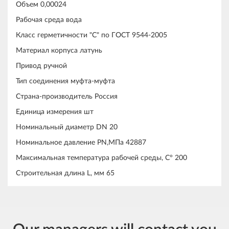
Объем 0,00024
Рабочая среда вода
Класс герметичности "С" по ГОСТ 9544-2005
Материал корпуса латунь
Привод ручной
Тип соединения муфта-муфта
Страна-производитель Россия
Единица измерения шт
Номинальный диаметр DN 20
Номинальное давление PN,МПа 42887
Максимальная температура рабочей среды, С° 200
Строительная длина L, мм 65