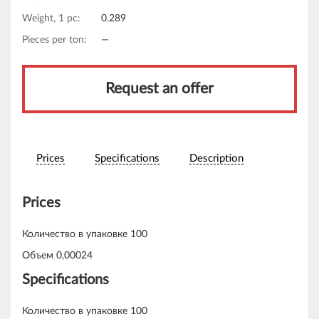
Weight, 1 pc:
0.289
Pieces per ton:
—
Request an offer
Prices
Specifications
Description
Prices
Количество в упаковке 100
Объем 0,00024
Specifications
Количество в упаковке 100