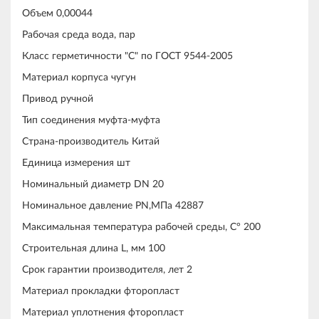
Объем 0,00044
Рабочая среда вода, пар
Класс герметичности "С" по ГОСТ 9544-2005
Материал корпуса чугун
Привод ручной
Тип соединения муфта-муфта
Страна-производитель Китай
Единица измерения шт
Номинальный диаметр DN 20
Номинальное давление PN,МПа 42887
Максимальная температура рабочей среды, С° 200
Строительная длина L, мм 100
Срок гарантии производителя, лет 2
Материал прокладки фторопласт
Материал уплотнения фторопласт