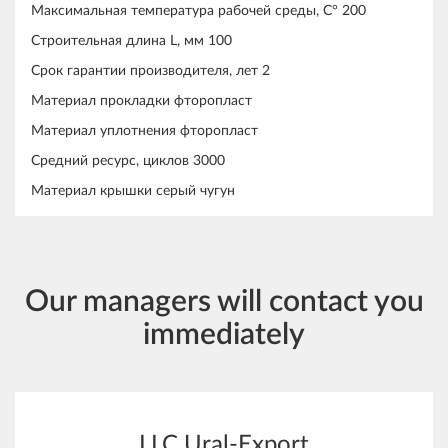
Максимальная температура рабочей среды, С° 200
Строительная длина L, мм 100
Срок гарантии производителя, лет 2
Материал прокладки фторопласт
Материал уплотнения фторопласт
Средний ресурс, циклов 3000
Материал крышки серый чугун
Our managers will contact you
immediately
LLC Ural-Export