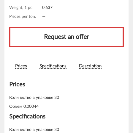
Weight, 1 pc:
0.637
Pieces per ton:
—
Request an offer
Prices
Specifications
Description
Prices
Количество в упаковке 30
Объем 0,00044
Specifications
Количество в упаковке 30