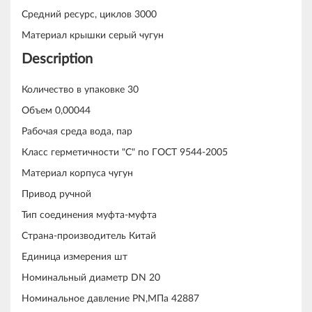
Средний ресурс, циклов 3000
Материал крышки серый чугун
Description
Количество в упаковке 30
Объем 0,00044
Рабочая среда вода, пар
Класс герметичности "С" по ГОСТ 9544-2005
Материал корпуса чугун
Привод ручной
Тип соединения муфта-муфта
Страна-производитель Китай
Единица измерения шт
Номинальный диаметр DN 20
Номинальное давление PN,МПа 42887