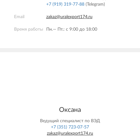
+7 (919) 319-77-88
(Telegram)
Email
zakaz@uralexport174.ru
Время работы
Пн.— Пт.: c 9:00 до 18:00
Оксана
Ведущий специалист по ВЭД
+7 (351) 723-07-57
zakaz@uralexport174.ru