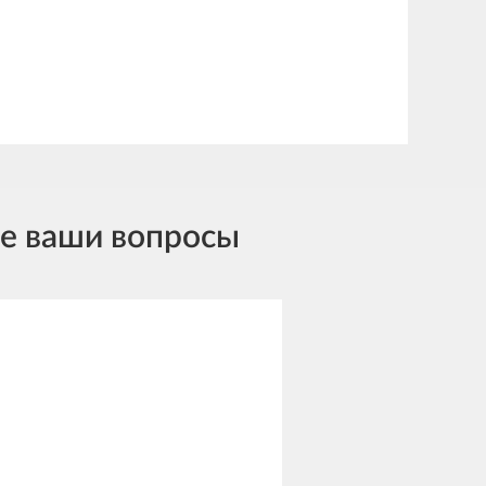
се ваши вопросы