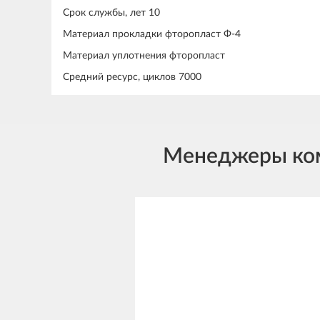
Срок службы, лет 10
Материал прокладки фторопласт Ф-4
Материал уплотнения фторопласт
Средний ресурс, циклов 7000
Менеджеры комп