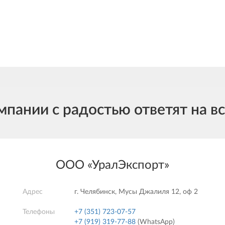
ании с радостью ответят на в
ООО «УралЭкспорт»
Адрес
г. Челябинск, Мусы Джалиля 12, оф 2
Телефоны
+7 (351) 723-07-57
+7 (919) 319-77-88
(WhatsApp)