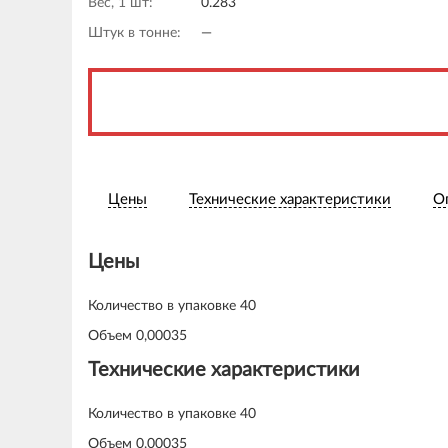
Вес, 1 шт:
0.283
Штук в тонне:
—
Цены
Технические характеристики
О
Цены
Количество в упаковке 40
Объем 0,00035
Технические характеристики
Количество в упаковке 40
Объем 0,00035