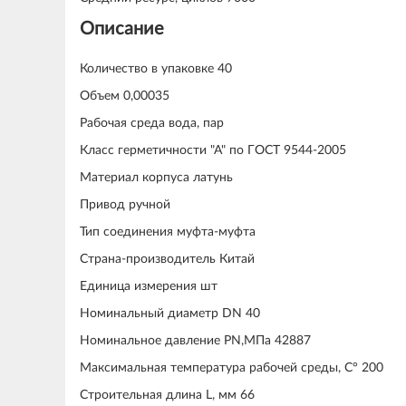
Описание
Количество в упаковке 40
Объем 0,00035
Рабочая среда вода, пар
Класс герметичности "А" по ГОСТ 9544-2005
Материал корпуса латунь
Привод ручной
Тип соединения муфта-муфта
Страна-производитель Китай
Единица измерения шт
Номинальный диаметр DN 40
Номинальное давление PN,МПа 42887
Максимальная температура рабочей среды, С° 200
Строительная длина L, мм 66