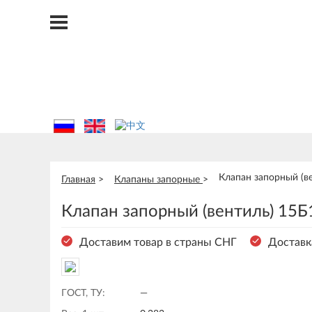
Клапан запорный (ве
Главная
Клапаны запорные
Клапан запорный (вентиль) 15Б1
Доставим товар в страны СНГ
Доставк
ГОСТ, ТУ:
—