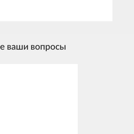
се ваши вопросы