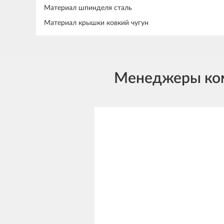
Материал шпинделя сталь
Материал крышки ковкий чугун
Менеджеры комп