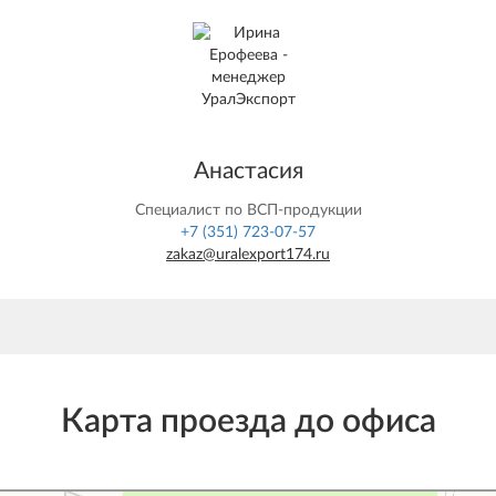
Анастасия
Специалист по ВСП-продукции
+7 (351) 723-07-57
zakaz@uralexport174.ru
Карта проезда до офиса