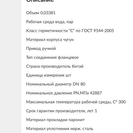
Объем 0,03381
Рабочая среда вода, пар
Класс герметичности "С" по ГОСТ 9544-2005
Материал корпуса чугун
Привод ручной
Тип соединения фланцевое
Страна-производитель Китай
Единица измерения шт
Номинальный диаметр DN 80
Номинальное давление PN,МПа 42887
Максимальная температура рабочей среды, С° 300
Срок гарантии производителя, лет 1
Материал прокладки паронит
Материал уплотнения нерж. сталь