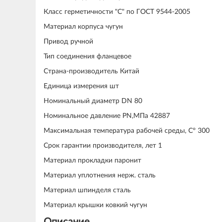
Класс герметичности "С" по ГОСТ 9544-2005
Материал корпуса чугун
Привод ручной
Тип соединения фланцевое
Страна-производитель Китай
Единица измерения шт
Номинальный диаметр DN 80
Номинальное давление PN,МПа 42887
Максимальная температура рабочей среды, С° 300
Срок гарантии производителя, лет 1
Материал прокладки паронит
Материал уплотнения нерж. сталь
Материал шпинделя сталь
Материал крышки ковкий чугун
Описание