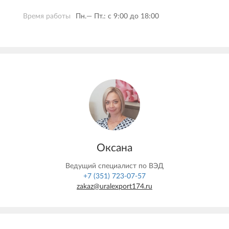
Время работы
Пн.— Пт.: c 9:00 до 18:00
Оксана
Ведущий специалист по ВЭД
+7 (351) 723-07-57
zakaz@uralexport174.ru