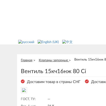
Вентиль 15кч16нж 8
Главная
Клапаны запорные
Вентиль 15кч16нж 80 Ci
Доставим товар в страны СНГ
Доставк
ГОСТ, ТУ:
—