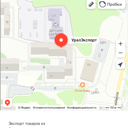
Железнодорожная техника и оборудование в Челябинске
Экспорт товаров из