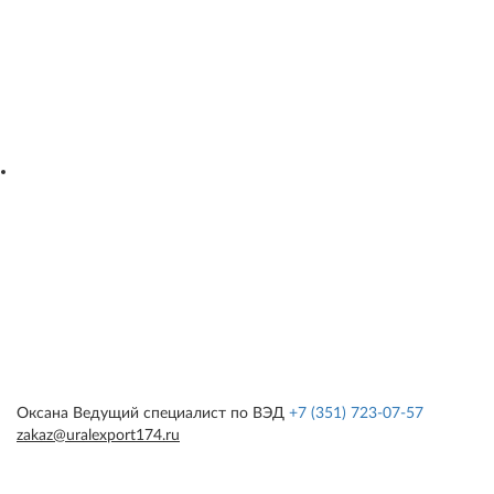
Оксана
Ведущий специалист по ВЭД
+7 (351) 723-07-57
zakaz@uralexport174.ru