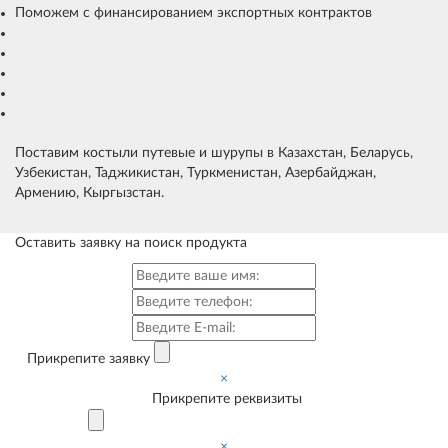
Поможем с финансированием экспортных контрактов
Поставим костыли путевые и шурупы в Казахстан, Беларусь,
Узбекистан, Таджикистан, Туркменистан, Азербайджан,
Армению, Кыргызстан.
Оставить заявку на поиск продукта
Прикрепите заявку
×
Прикрепите реквизиты
×