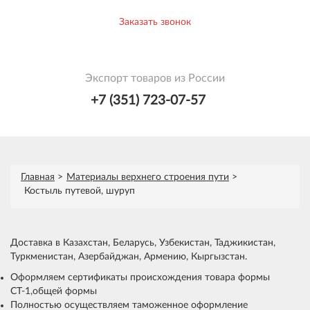
Заказать звонок
Экспорт товаров из России
+7 (351) 723-07-57
Главная
Материалы верхнего строения пути
Костыль путевой, шуруп
Доставка в Казахстан, Беларусь, Узбекистан, Таджикистан,
Туркменистан, Азербайджан, Армению, Кыргызстан.
Оформляем сертификаты происхождения товара формы
СТ-1,общей формы
Полностью осуществляем таможенное оформление