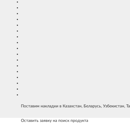
Поставим накладки в Казахстан, Беларусь, Узбекистан, 
Оставить заявку на поиск продукта