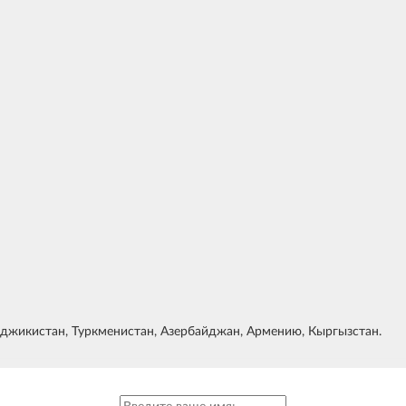
Таджикистан, Туркменистан, Азербайджан, Армению, Кыргызстан.