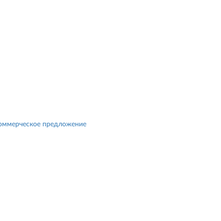
коммерческое предложение