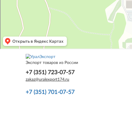
Экспорт товаров из России
+7 (351) 723-07-57
zakaz@uralexport174.ru
+7 (351) 701-07-57