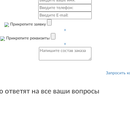
Прикрепите заявку
×
Прикрепите реквизиты
×
Запросить 
 сможем выставить
 ответят на все ваши вопросы