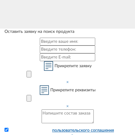
Оставить заявку на поиск продукта
Прикрепите заявку
×
Прикрепите реквизиты
×
Я принимаю условия
пользовательского соглашения