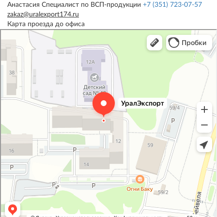
Анастасия
Специалист по ВСП-продукции
+7 (351) 723-07-57
zakaz@uralexport174.ru
Карта проезда до офиса
УралЭкспорт
Железнодорожная техника и оборудование в Челябинске