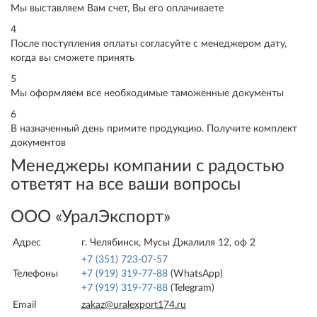
Мы выставляем Вам счет, Вы его оплачиваете
4
После поступления оплаты согласуйте с менеджером дату,
когда вы сможете принять
5
Мы оформляем все необходимые таможенные документы
6
В назначенный день примите продукцию. Получите комплект
документов
Менеджеры компании с радостью
ответят на все ваши вопросы
ООО «УралЭкспорт»
Адрес
г. Челябинск, Мусы Джалиля 12, оф 2
+7 (351) 723-07-57
Телефоны
+7 (919) 319-77-88
(WhatsApp)
+7 (919) 319-77-88
(Telegram)
Email
zakaz@uralexport174.ru