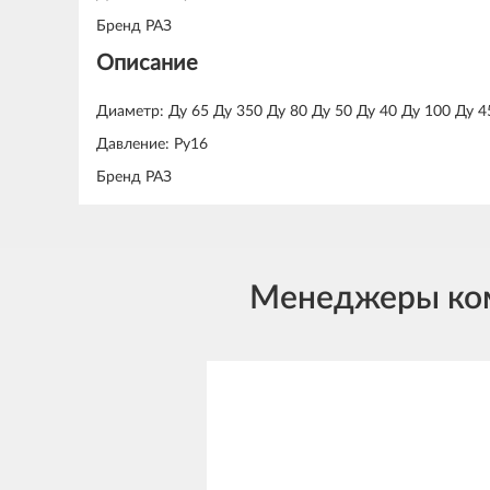
Бренд РАЗ
Описание
Диаметр: Ду 65 Ду 350 Ду 80 Ду 50 Ду 40 Ду 100 Ду 4
Давление: Ру16
Бренд РАЗ
Менеджеры комп