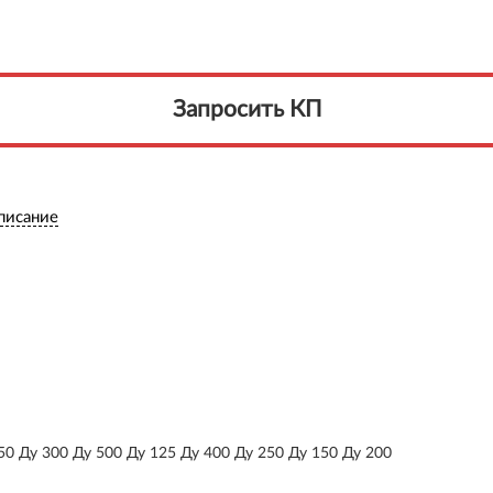
Запросить КП
писание
50 Ду 300 Ду 500 Ду 125 Ду 400 Ду 250 Ду 150 Ду 200