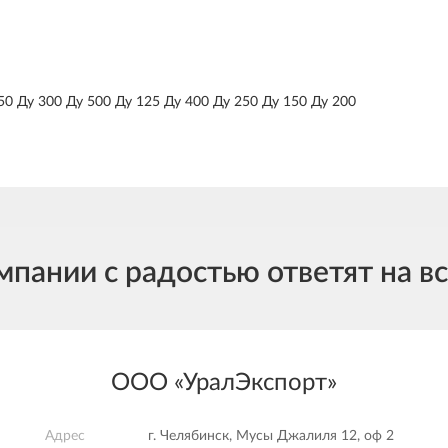
50 Ду 300 Ду 500 Ду 125 Ду 400 Ду 250 Ду 150 Ду 200
ании с радостью ответят на в
ООО «УралЭкспорт»
Адрес
г. Челябинск, Мусы Джалиля 12, оф 2