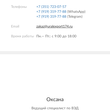
Телефоны
+7 (351) 723-07-57
+7 (919) 319-77-88
(WhatsApp)
+7 (919) 319-77-88
(Telegram)
Email
zakaz@uralexport174.ru
Время работы
Пн.— Пт.: c 9:00 до 18:00
Оксана
Ведущий специалист по ВЭД