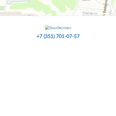
+7 (351) 701-07-57