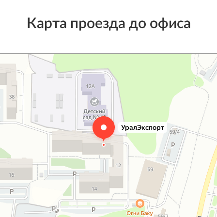
Карта проезда до офиса