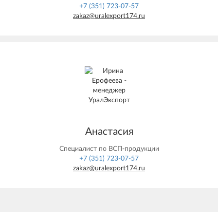
+7 (351) 723-07-57
zakaz@uralexport174.ru
Анастасия
Специалист по ВСП-продукции
+7 (351) 723-07-57
zakaz@uralexport174.ru