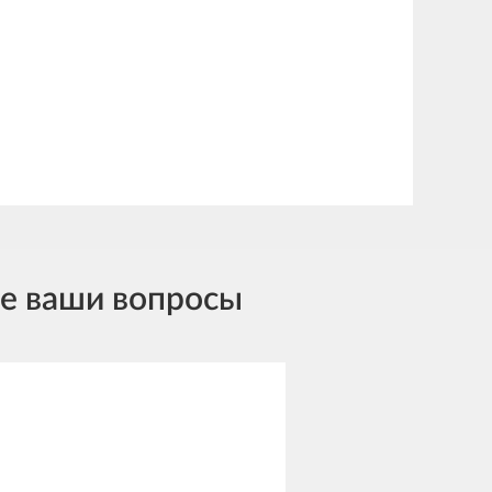
се ваши вопросы