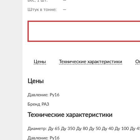
Вес, 1 шт:
—
Штук в тонне:
—
Цены
Технические характеристики
О
Цены
Давление: Ру16
Бренд РАЗ
Технические характеристики
Диаметр: Ду 65 Ду 350 Ду 80 Ду 50 Ду 40 Ду 100 Ду 4
Давление: Ру16