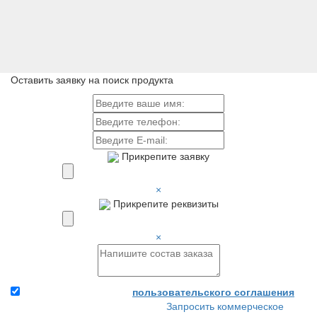
Оставить заявку на поиск продукта
Прикрепите заявку
×
Прикрепите реквизиты
×
Я принимаю условия
пользовательского соглашения
Запросить коммерческое
Прикрепите заявку и