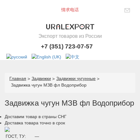
情求电话
Экспорт товаров из России
+7 (351) 723-07-57
Главная
Задвижки
Задвижки чугунные
Задвижка чугун МЗВ фл Водоприбор
Задвижка чугун МЗВ фл Водоприбор
Доставим товар в страны СНГ
Доставка товара точно в срок
ГОСТ, ТУ:
—