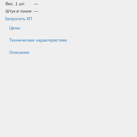
Вес, 1 шт:
—
Штук в тонне:
—
Запросить КП
Цены
Технические характеристики
Описание