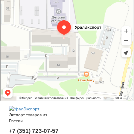
Экспорт товаров из
России
+7 (351) 723-07-57