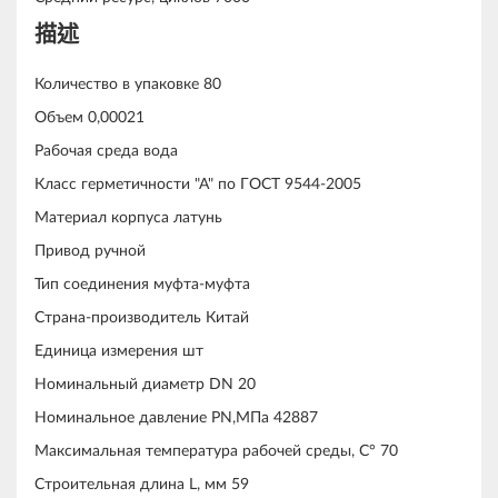
描述
Количество в упаковке 80
Объем 0,00021
Рабочая среда вода
Класс герметичности "А" по ГОСТ 9544-2005
Материал корпуса латунь
Привод ручной
Тип соединения муфта-муфта
Страна-производитель Китай
Единица измерения шт
Номинальный диаметр DN 20
Номинальное давление PN,МПа 42887
Максимальная температура рабочей среды, С° 70
Строительная длина L, мм 59