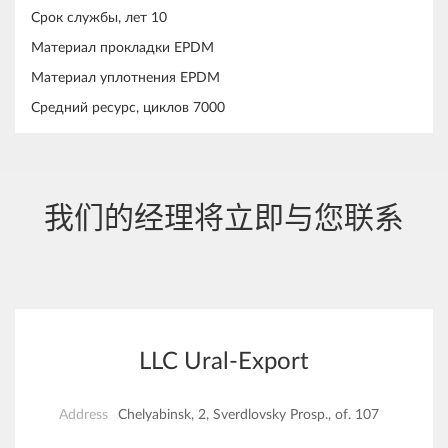
Срок службы, лет 10
Материал прокладки EPDM
Материал уплотнения EPDM
Средний ресурс, циклов 7000
我们的经理将立即与您联系
LLC Ural-Export
Address
Chelyabinsk, 2, Sverdlovsky Prosp., of. 107