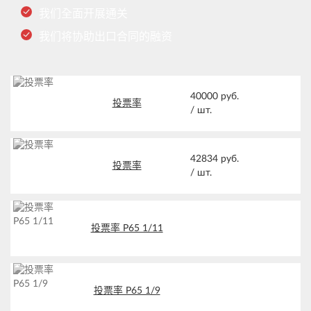
我们全面开展通关
我们将协助出口合同的融资
40000 руб.
投票率
/
шт.
42834 руб.
投票率
/
шт.
投票率 Р65 1/11
投票率 Р65 1/9