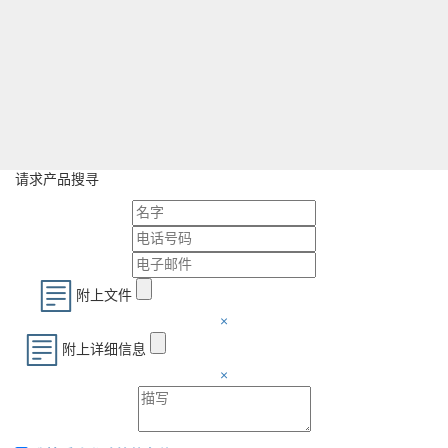
请求产品搜寻
附上文件
×
附上详细信息
×