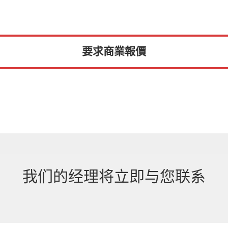
要求商業報價
我们的经理将立即与您联系