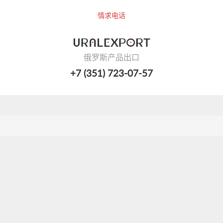
情求电话
俄罗斯产品出口
+7 (351) 723-07-57