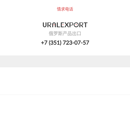
情求电话
俄罗斯产品出口
+7 (351) 723-07-57