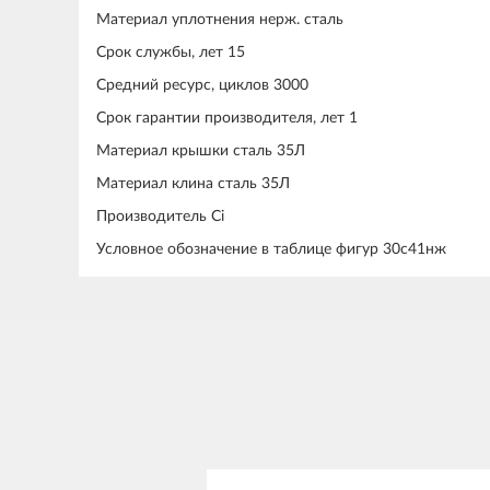
Материал уплотнения нерж. сталь
Срок службы, лет 15
Средний ресурс, циклов 3000
Срок гарантии производителя, лет 1
Материал крышки сталь 35Л
Материал клина сталь 35Л
Производитель Ci
Условное обозначение в таблице фигур 30с41нж