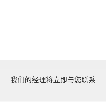
我们的经理将立即与您联系