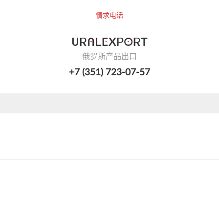
情求电话
俄罗斯产品出口
+7 (351) 723-07-57