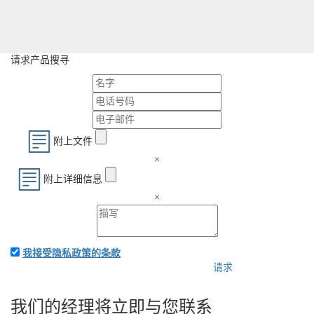
请求产品搜寻
附上文件
×
附上详细信息
×
我接受隐私政策的条款
请求
附上應用程序和您的詳細
信息-我們將立即向您收費
我们的经理将立即与您联系