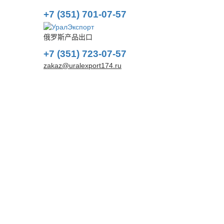
+7 (351) 701-07-57
俄罗斯产品出口
+7 (351) 723-07-57
zakaz@uralexport174.ru