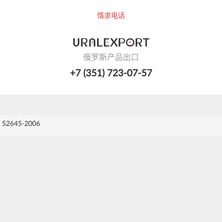
情求电话
俄罗斯产品出口
+7 (351) 723-07-57
52645-2006