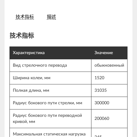
技术指标
描述
技术指标
Характеристика
Значение
Вид стрелочного перевода
обыкновенный
Ширина колеи, мм
1520
Полная длина, мм
31035
Радиус бокового пути стрелки, мм
300000
Радиус бокового пути переводной
200060
кривой, мм
Максимальная статическая нагрузка