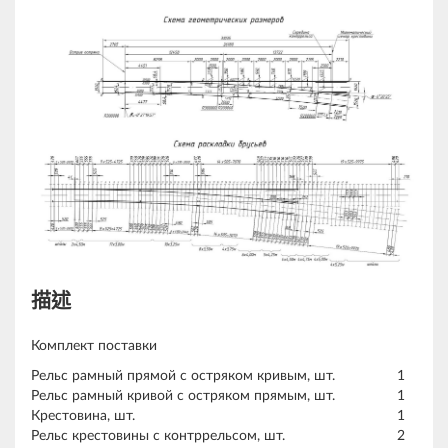
描述
Комплект поставки
Рельс рамный прямой с остряком кривым, шт.
1
Рельс рамный кривой с остряком прямым, шт.
1
Крестовина, шт.
1
Рельс крестовины с контррельсом, шт.
2