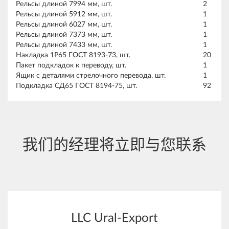
Рельсы длиной 7994 мм, шт.
2
Рельсы длиной 5912 мм, шт.
1
Рельсы длиной 6027 мм, шт.
1
Рельсы длиной 7373 мм, шт.
1
Рельсы длиной 7433 мм, шт.
1
Накладка 1Р65 ГОСТ 8193-73, шт.
20
Пакет подкладок к переводу, шт.
1
Ящик с деталями стрелочного перевода, шт.
1
Подкладка СД65 ГОСТ 8194-75, шт.
92
我们的经理将立即与您联系
LLC Ural-Export