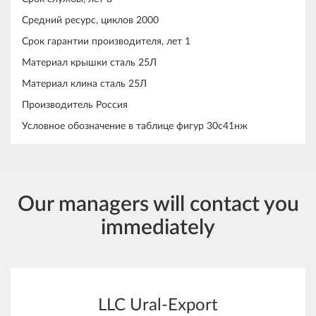
Средний ресурс, циклов 2000
Срок гарантии производителя, лет 1
Материал крышки сталь 25Л
Материал клина сталь 25Л
Производитель Россия
Условное обозначение в таблице фигур 30с41нж
Our managers will contact you
immediately
LLC Ural-Export