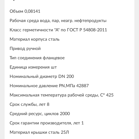
Объем 0,08141
Рабочая среда вода, пар, неагр. нефтепродукты
Класс герметичности "А" по ГОСТ Р 54808-2011
Материал корпуса сталь
Привод ручной
Тип соединения фланцевое
Единица измерения шт
Номинальный диаметр DN 200
Номинальное давление PN,МПа 42887
Максимальная температура рабочей среды, С° 425
Срок службы, лет 8
Средний ресурс, циклов 2000
Срок гарантии производителя, лет 1
Материал крышки сталь 25Л