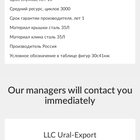
Средний ресурс, циклов 3000
Срок гарантии производителя, лет 1
Материал крышки сталь 35Л
Материал клина сталь 35Л
Производитель Россия
Условное обозначение в таблице фигур 30с41нж
Our managers will contact you
immediately
LLC Ural-Export