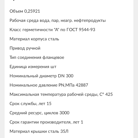
Объем 0,25921
Рабочая среда вода, пар, неагр. нефтепродукты
Класс герметичности "А" по ГОСТ 9544-93
Материал корпуса сталь
Привод ручной
Тип соединения фланцевое
Единица измерения шт
Номинальный диаметр DN 300
Номинальное давление PN,МПа 42887
Максимальная температура рабочей среды, С° 425
Срок службы, лет 15
Средний ресурс, циклов 3000
Срок гарантии производителя, лет 1
Материал крышки сталь 35Л