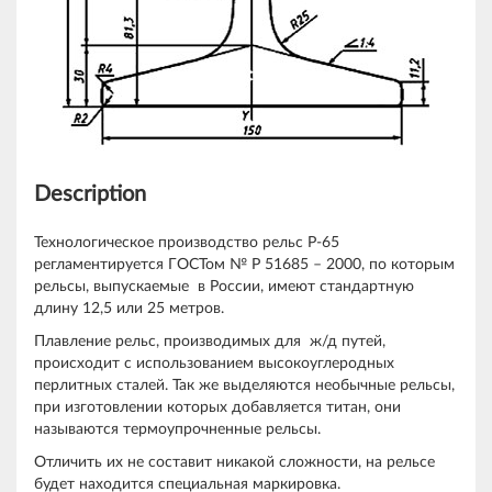
Description
Технологическое производство рельс Р-65
регламентируется ГОСТом № Р 51685 – 2000, по которым
рельсы, выпускаемые в России, имеют стандартную
длину 12,5 или 25 метров.
Плавление рельс, производимых для ж/д путей,
происходит с использованием высокоуглеродных
перлитных сталей. Так же выделяются необычные рельсы,
при изготовлении которых добавляется титан, они
называются термоупрочненные рельсы.
Отличить их не составит никакой сложности, на рельсе
будет находится специальная маркировка.