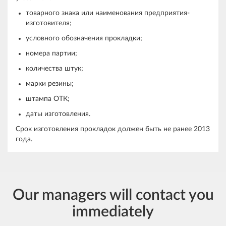
товарного знака или наименования предприятия-
изготовителя;
условного обозначения прокладки;
номера партии;
количества штук;
марки резины;
штампа ОТК;
даты изготовления.
Срок изготовления прокладок должен быть не ранее 2013
года.
Our managers will contact you
immediately