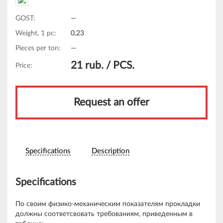
GOST:
—
Weight, 1 pc:
0,23
Pieces per ton:
—
21
rub. /
PCS.
Price:
Request an offer
Specifications
Description
Specifications
По своим физико-механическим показателям прокладки
должны соответсвовать требованиям, приведенным в