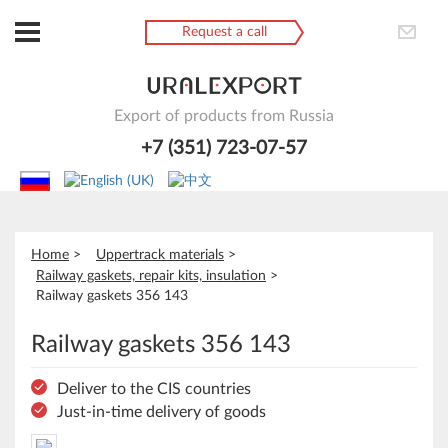
Request a call
Export of products from Russia
+7 (351) 723-07-57
Home
Uppertrack materials
Railway gaskets, repair kits, insulation
Railway gaskets 356 143
Railway gaskets 356 143
Deliver to the CIS countries
Just-in-time delivery of goods