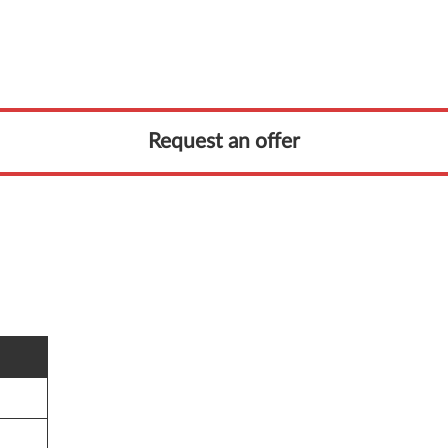
Request an offer