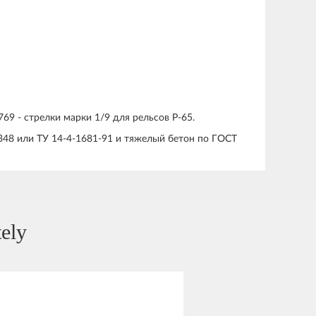
9 - стрелки марки 1/9 для рельсов Р-65.
348 или ТУ 14-4-1681-91 и тяжелый бетон по ГОСТ
ely